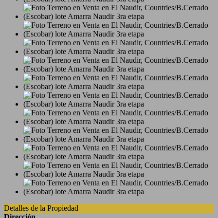
Detalles de la Propiedad
Dirección