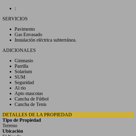
:
SERVICIOS
Pavimento
Gas Envasado
Instalación eléctrica subterránea.
ADICIONALES
Gimnasio
Parrilla
Solarium
SUM
Seguridad
Al rio
Apto mascotas
Cancha de Fútbol
Cancha de Tenis
DETALLES DE LA PROPIEDAD
Tipo de Propiedad
Terreno
Ubicación