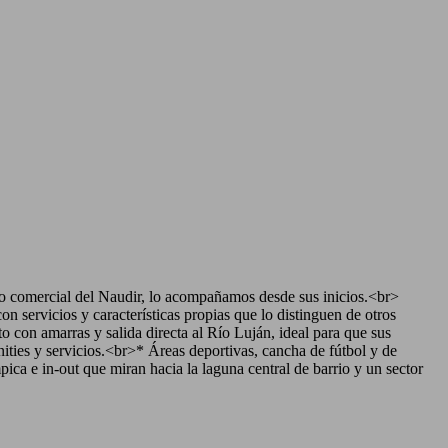
 comercial del Naudir, lo acompañamos desde sus inicios.<br>
servicios y características propias que lo distinguen de otros
 con amarras y salida directa al Río Luján, ideal para que sus
ties y servicios.<br>* Áreas deportivas, cancha de fútbol y de
 e in-out que miran hacia la laguna central de barrio y un sector