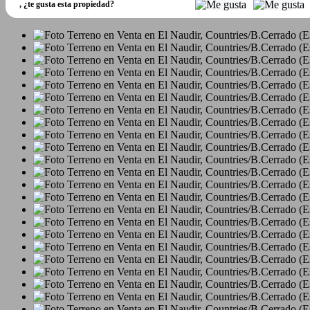
,
¿te gusta esta propiedad?