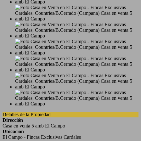
Detalles de la Propiedad
Dirección
Casa en venta 5 amb El Campo
Ubicación
El Campo - Fincas Exclusivas Cardales